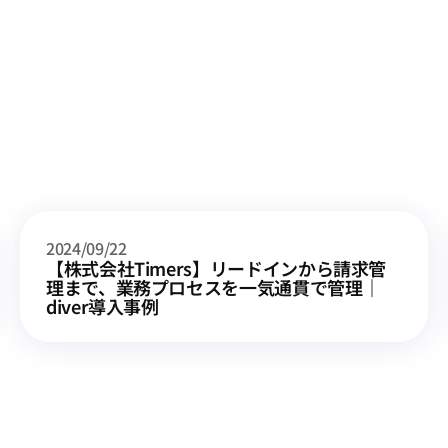
2024/09/22
【株式会社Timers】リードインから請求管
理まで、業務プロセスを一気通貫で管理｜
diver導入事例