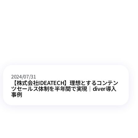
すべての記事を見る
2024/07/31
【株式会社IDEATECH】理想とするコンテン
ツセールス体制を半年間で実現｜diver導入
事例