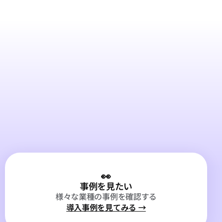
👀
事例を見たい
様々な業種の事例を確認する
導入事例を見てみる →