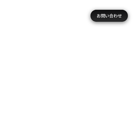
お問い合わせ
ータを構造