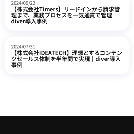
2024/09/22
【株式会社Timers】リードインから請求管
理まで、業務プロセスを一気通貫で管理｜
diver導入事例
2024/07/31
【株式会社IDEATECH】理想とするコンテン
ツセールス体制を半年間で実現｜diver導入
事例
ダイブ