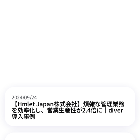
その他の記事
すべての記事を見る
2024/09/24
【Hmlet Japan株式会社】煩雑な管理業務
を効率化し、営業生産性が2.4倍に｜diver
導入事例